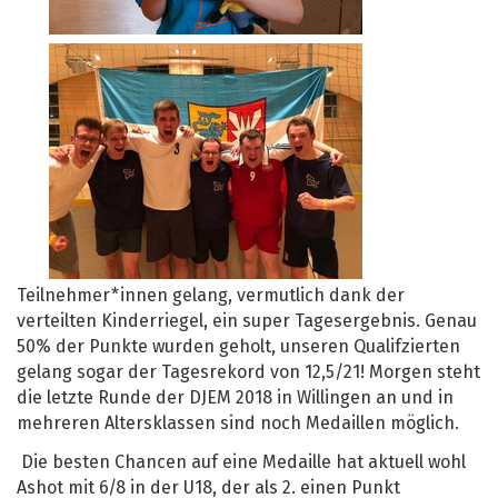
Teilnehmer*innen gelang, vermutlich dank der
verteilten Kinderriegel, ein super Tagesergebnis. Genau
50% der Punkte wurden geholt, unseren Qualifzierten
gelang sogar der Tagesrekord von 12,5/21! Morgen steht
die letzte Runde der DJEM 2018 in Willingen an und in
mehreren Altersklassen sind noch Medaillen möglich.
Die besten Chancen auf eine Medaille hat aktuell wohl
Ashot mit 6/8 in der U18, der als 2. einen Punkt