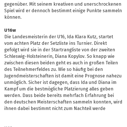
gegenüber. Mit seinem kreativen und unerschrockenen
Spiel wird er dennoch bestimmt einige Punkte sammeln
können.
U16w
Die Landesmeisterin der U16, Ida Klara Kutz, startet
vom achten Platz der Setzliste ins Turnier. Direkt
gefolgt wird sie in der Startrangliste von der zweiten
Schleswig-Holsteinerin, Diana Kopylov. So knapp wie
zwischen diesen beiden geht es auch in großen Teilen
des Teilnehmerfeldes zu. Wie so häufig bei den
Jugendmeisterschaften ist damit eine Prognose nahezu
unmöglich. Sicher ist dagegen, dass Ida und Diana im
Kampf um die bestmögliche Platzierung alles geben
werden. Dass beide bereits mehrfach Erfahrung bei
den deutschen Meisterschaften sammeln konnten, wird
ihnen dabei bestimmt nicht zum Nachteil werde