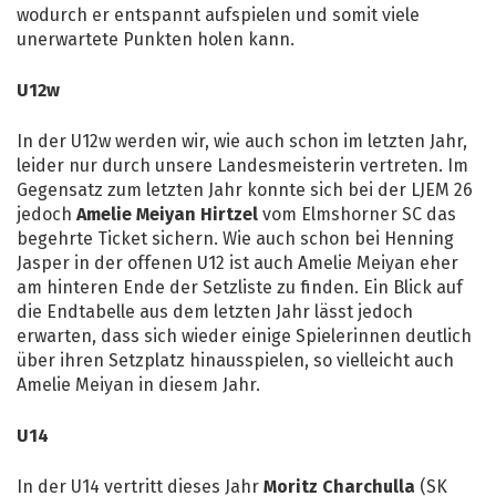
wodurch er entspannt aufspielen und somit viele
unerwartete Punkten holen kann.
U12w
In der U12w werden wir, wie auch schon im letzten Jahr,
leider nur durch unsere Landesmeisterin vertreten. Im
Gegensatz zum letzten Jahr konnte sich bei der LJEM 26
jedoch
Amelie Meiyan Hirtzel
vom Elmshorner SC das
begehrte Ticket sichern. Wie auch schon bei Henning
Jasper in der offenen U12 ist auch Amelie Meiyan eher
am hinteren Ende der Setzliste zu finden. Ein Blick auf
die Endtabelle aus dem letzten Jahr lässt jedoch
erwarten, dass sich wieder einige Spielerinnen deutlich
über ihren Setzplatz hinausspielen, so vielleicht auch
Amelie Meiyan in diesem Jahr.
U14
In der U14 vertritt dieses Jahr
Moritz Charchulla
(SK