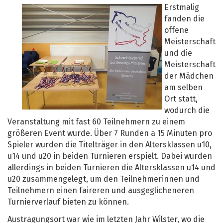
Erstmalig
fanden die
offene
Meisterschaft
und die
Meisterschaft
der Mädchen
am selben
Ort statt,
wodurch die
Veranstaltung mit fast 60 Teilnehmern zu einem
größeren Event wurde. Über 7 Runden a 15 Minuten pro
Spieler wurden die Titelträger in den Altersklassen u10,
u14 und u20 in beiden Turnieren erspielt. Dabei wurden
allerdings in beiden Turnieren die Altersklassen u14 und
u20 zusammengelegt, um den Teilnehmerinnen und
Teilnehmern einen faireren und ausgeglicheneren
Turnierverlauf bieten zu können.
Austragungsort war wie im letzten Jahr Wilster, wo die