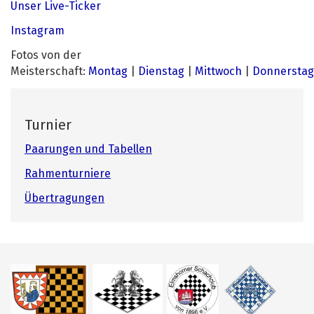
Unser Live-Ticker
Instagram
Fotos von der
Meisterschaft:
Montag
|
Dienstag
|
Mittwoch
|
Donnerstag
Turnier
Paarungen und Tabellen
Rahmenturniere
Übertragungen