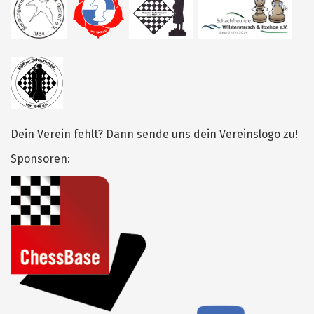
Dein Verein fehlt? Dann sende uns dein Vereinslogo zu!
Sponsoren: